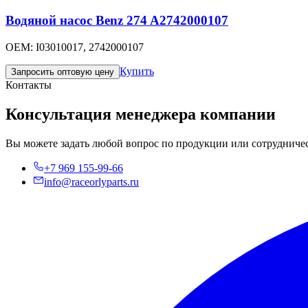
Водяной насос Benz 274 A2742000107
OEM:
I03010017, 2742000107
Купить
Запросить оптовую цену
Контакты
Консультация менеджера компании
Вы можете задать любой вопрос по продукции или сотрудничес
+7 969 155-99-66
info@raceorlyparts.ru