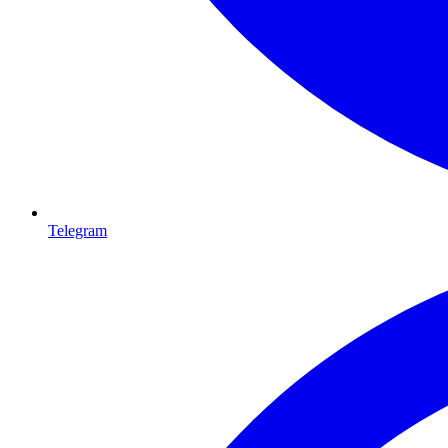
Telegram